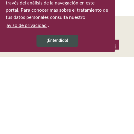
través del análisis de la navegación en este
portal. Para conocer más sobre el tratamiento de
tus datos personales consulta nuestro
aviso de privacidad
.
¡Entendido!