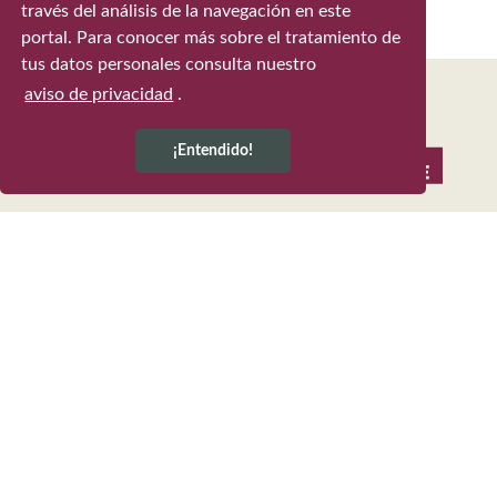
través del análisis de la navegación en este
portal. Para conocer más sobre el tratamiento de
tus datos personales consulta nuestro
aviso de privacidad
.
¡Entendido!